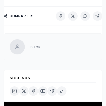
COMPARTIR:
EDITOR
SÍGUENOS