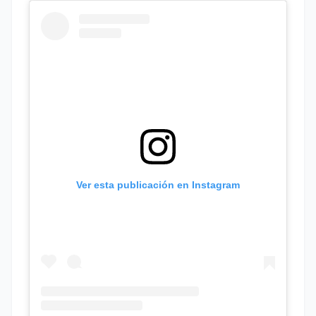
Ver esta publicación en Instagram