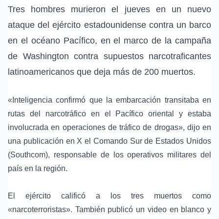
Tres hombres murieron el jueves en un nuevo
ataque del ejército estadounidense contra un barco
en el
océano Pacífico
, en el marco de la
campaña
de Washington
contra supuestos narcotraficantes
latinoamericanos que deja más de 200 muertos.
«Inteligencia confirmó que la embarcación transitaba en
rutas del narcotráfico en el
Pacífico oriental
y estaba
involucrada en operaciones de tráfico de drogas», dijo en
una publicación en X el
Comando Sur de Estados Unidos
(Southcom), responsable de los operativos militares del
país en la región.
El ejército calificó a los tres muertos como
«narcoterroristas». También publicó un video en blanco y