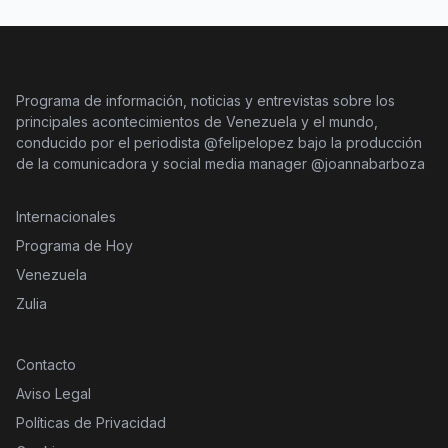
Programa de información, noticias y entrevistas sobre los
principales acontecimientos de Venezuela y el mundo,
conducido por el periodista @felipelopez bajo la producción
de la comunicadora y social media manager @joannabarboza
Internacionales
Programa de Hoy
Venezuela
Zulia
Contacto
Aviso Legal
Políticas de Privacidad