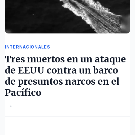
INTERNACIONALES
Tres muertos en un ataque
de EEUU contra un barco
de presuntos narcos en el
Pacífico
•