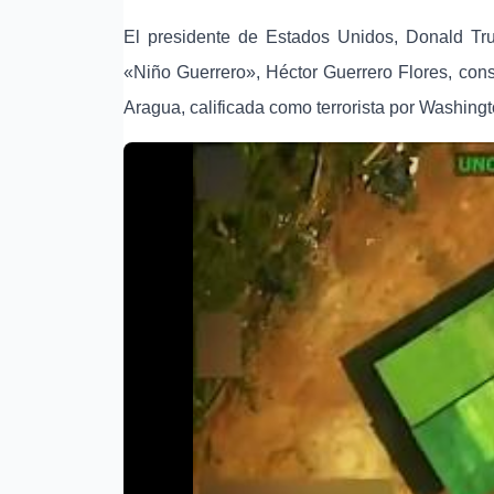
El presidente de Estados Unidos, Donald Tr
«Niño Guerrero», Héctor Guerrero Flores, con
Aragua, calificada como terrorista por Washingt