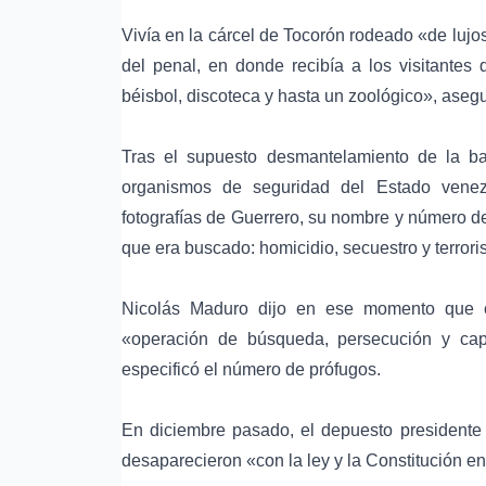
Vivía en la cárcel de Tocorón rodeado «de lujo
del penal, en donde recibía a los visitantes
béisbol, discoteca y hasta un zoológico», aseg
Tras el supuesto desmantelamiento de la ba
organismos de seguridad del Estado venez
fotografías de Guerrero, su nombre y número de
que era buscado: homicidio, secuestro y terrori
Nicolás Maduro dijo en ese momento que c
«operación de búsqueda, persecución y capt
especificó el número de prófugos.
En diciembre pasado, el depuesto presidente 
desaparecieron «con la ley y la Constitución en 