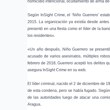
homicidio intencional, ocultamiento de arma de 
Según InSight Crime, el ‘Niño Guerrero’ est
2015. La organización ya existía desde antes 
presentó en una fiesta como el líder de la ba
los residentes».
«Un año después, Niño Guerrero se presentó
acusado de varios asesinatos, múltiples robos
febrero de 2018, Guerrero aceptó los delitos 
asegura InSight Crime en su web.
El líder criminal, nacido el 2 de diciembre de
de esta condena, pero se había fugado. Según 
de las autoridades luego de atacar una comisi
Aragua.