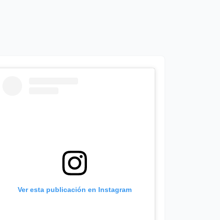
Ver esta publicación en Instagram