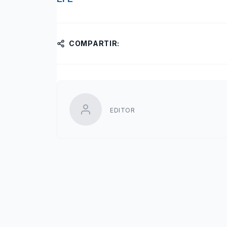
COMPARTIR:
EDITOR