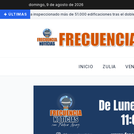
domingo, 9 de agosto de 2026
Venezuela ha inspeccionado más de 51.000 edificaciones tras el doble t
ÚLTIMAS
INICIO
ZULIA
VE