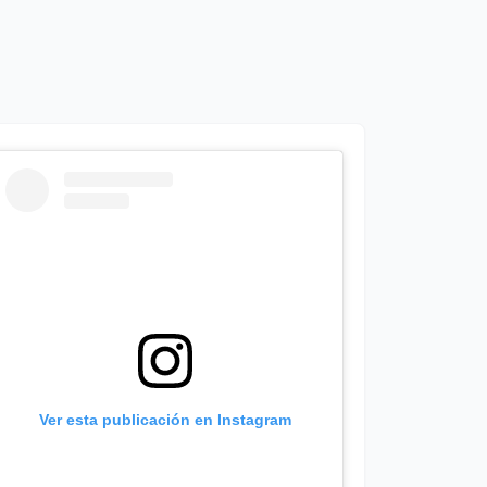
Ver esta publicación en Instagram