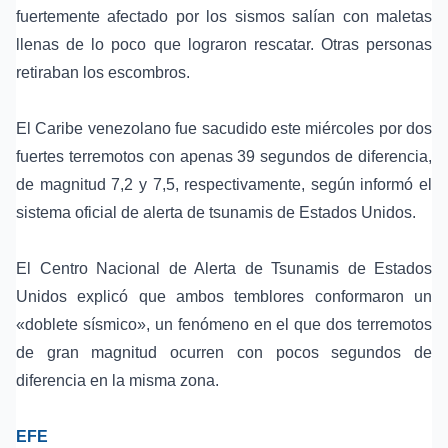
fuertemente afectado por los sismos salían con maletas
llenas de lo poco que lograron rescatar. Otras personas
retiraban los escombros.
El Caribe venezolano fue sacudido este miércoles por dos
fuertes terremotos con apenas 39 segundos de diferencia,
de magnitud 7,2 y 7,5, respectivamente, según informó el
sistema oficial de alerta de tsunamis de Estados Unidos.
El Centro Nacional de Alerta de Tsunamis de Estados
Unidos explicó que ambos temblores conformaron un
«doblete sísmico», un fenómeno en el que dos terremotos
de gran magnitud ocurren con pocos segundos de
diferencia en la misma zona.
EFE