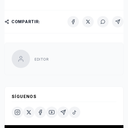
COMPARTIR:
EDITOR
SÍGUENOS