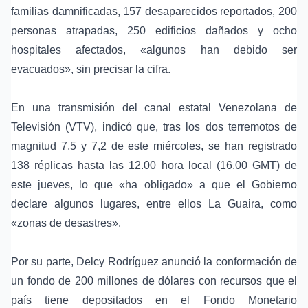
familias damnificadas, 157 desaparecidos reportados, 200
personas atrapadas, 250 edificios dañados y ocho
hospitales afectados, «algunos han debido ser
evacuados», sin precisar la cifra.
En una transmisión del canal estatal Venezolana de
Televisión (VTV), indicó que, tras los dos terremotos de
magnitud 7,5 y 7,2 de este miércoles, se han registrado
138 réplicas hasta las 12.00 hora local (16.00 GMT) de
este jueves, lo que «ha obligado» a que el Gobierno
declare algunos lugares, entre ellos La Guaira, como
«zonas de desastres».
Por su parte, Delcy Rodríguez anunció la conformación de
un fondo de 200 millones de dólares con recursos que el
país tiene depositados en el Fondo Monetario