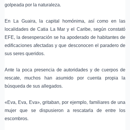
golpeada por la naturaleza.
En La Guaira, la capital homónima, así como en las
localidades de Catia La Mar y el Caribe, según constató
EFE, la desesperación se ha apoderado de habitantes de
edificaciones afectadas y que desconocen el paradero de
sus seres queridos.
Ante la poca presencia de autoridades y de cuerpos de
rescate, muchos han asumido por cuenta propia la
búsqueda de sus allegados.
«Eva, Eva, Eva», gritaban, por ejemplo, familiares de una
mujer que se dispusieron a rescatarla de entre los
escombros.