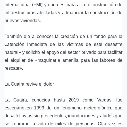
Internacional (FMI) y que destinará a la reconstrucción de
infraestructuras afectadas y a financiar la construcción de
nuevas viviendas.
También dio a conocer la creación de un fondo para la
«atención inmediata de las víctimas de este desastre
natural» y solicitó el apoyo del sector privado para facilitar
el alquiler de «maquinaria amarilla para las labores de
rescate».
La Guaira revive el dolor
La Guaira, conocida hasta 2019 como Vargas, fue
escenario en 1999 de un fenómeno meteorológico que
desató lluvias sin precedentes, inundaciones y aludes que
se cobraron la vida de miles de personas. Otra vez es