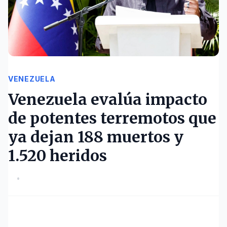
VENEZUELA
Venezuela evalúa impacto
de potentes terremotos que
ya dejan 188 muertos y
1.520 heridos
•