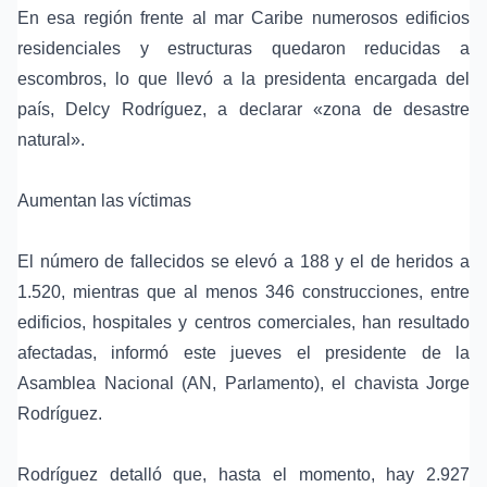
En esa región frente al mar Caribe numerosos edificios
residenciales y estructuras quedaron reducidas a
escombros, lo que llevó a la presidenta encargada del
país, Delcy Rodríguez, a declarar «zona de desastre
natural».
Aumentan las víctimas
El número de fallecidos se elevó a 188 y el de heridos a
1.520, mientras que al menos 346 construcciones, entre
edificios, hospitales y centros comerciales, han resultado
afectadas, informó este jueves el presidente de la
Asamblea Nacional (AN, Parlamento), el chavista Jorge
Rodríguez.
Rodríguez detalló que, hasta el momento, hay 2.927