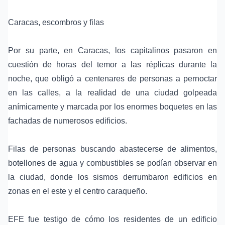
Caracas, escombros y filas
Por su parte, en Caracas, los capitalinos pasaron en
cuestión de horas del temor a las réplicas durante la
noche, que obligó a centenares de personas a pernoctar
en las calles, a la realidad de una ciudad golpeada
anímicamente y marcada por los enormes boquetes en las
fachadas de numerosos edificios.
Filas de personas buscando abastecerse de alimentos,
botellones de agua y combustibles se podían observar en
la ciudad, donde los sismos derrumbaron edificios en
zonas en el este y el centro caraqueño.
EFE fue testigo de cómo los residentes de un edificio