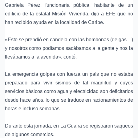
Gabriela Pérez, funcionaria pública, habitante de un
edificio de la estatal Misión Vivienda, dijo a EFE que no
han recibido ayuda en la localidad de Caribe.
«Esto se prendió en candela con las bombonas (de gas…)
y nosotros como podíamos sacábamos a la gente y nos la
llevábamos a la avenida», contó.
La emergencia golpea con fuerza un país que no estaba
preparado para vivir sismos de tal magnitud y cuyos
servicios básicos como agua y electricidad son deficitarios
desde hace años, lo que se traduce en racionamientos de
horas e incluso semanas.
Durante esta jornada, en La Guaira se registraron saqueos
de algunos comercios.