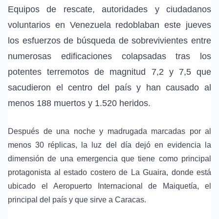
Equipos de rescate, autoridades y ciudadanos
voluntarios en Venezuela redoblaban este jueves
los esfuerzos de búsqueda de sobrevivientes entre
numerosas edificaciones colapsadas tras los
potentes terremotos de magnitud 7,2 y 7,5 que
sacudieron el centro del país y han causado al
menos 188 muertos y 1.520 heridos.
Después de una noche y madrugada marcadas por al
menos 30 réplicas, la luz del día dejó en evidencia la
dimensión de una emergencia que tiene como principal
protagonista al estado costero de La Guaira, donde está
ubicado el Aeropuerto Internacional de Maiquetía, el
principal del país y que sirve a Caracas.