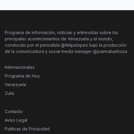
Programa de información, noticias y entrevistas sobre los
principales acontecimientos de Venezuela y el mundo,
conducido por el periodista @felipelopez bajo la producción
de la comunicadora y social media manager @joannabarboza
Internacionales
Programa de Hoy
Venezuela
Zulia
Contacto
Aviso Legal
Políticas de Privacidad