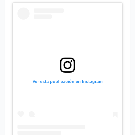
Ver esta publicación en Instagram