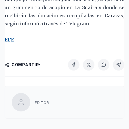
un gran centro de acopio en La Guaira y donde se
recibirán las donaciones recopiladas en Caracas,
según informó a través de Telegram.
EFE
COMPARTIR:
EDITOR