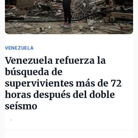
VENEZUELA
Venezuela refuerza la
búsqueda de
supervivientes más de 72
horas después del doble
seísmo
•