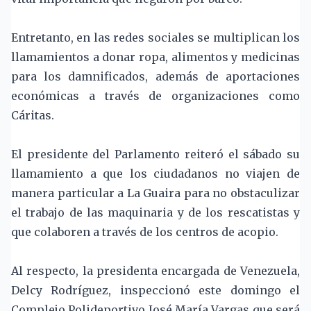
Entretanto, en las redes sociales se multiplican los
llamamientos a donar ropa, alimentos y medicinas
para los damnificados, además de aportaciones
económicas a través de organizaciones como
Cáritas.
El presidente del Parlamento reiteró el sábado su
llamamiento a que los ciudadanos no viajen de
manera particular a La Guaira para no obstaculizar
el trabajo de las maquinaria y de los rescatistas y
que colaboren a través de los centros de acopio.
Al respecto, la presidenta encargada de Venezuela,
Delcy Rodríguez, inspeccionó este domingo el
Complejo Polideportivo José María Vargas que será