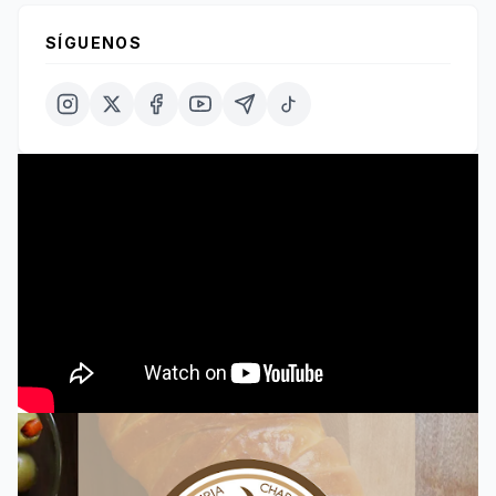
SÍGUENOS