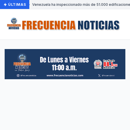
ÚLTIMAS
•
Venezuela ha inspeccionado más de 51.000 edificaciones