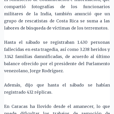
compartió fotografías de los funcionarios
militares de la India, también anunció que un
grupo de rescatistas de Costa Rica se suma a las
labores de búsqueda de víctimas de los terremotos.
Hasta el sábado se registraban 1.430 personas
fallecidas en esta tragedia, así como 3.238 heridos y
3.142 familias damnificadas, de acuerdo al último
balance ofrecido por el presidente del Parlamento
venezolano, Jorge Rodríguez.
Además, dijo que hasta el sábado se habían
registrado 432 réplicas.
En Caracas ha llovido desde el amanecer, lo que
puede dificultar los trabajos de remoción de