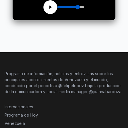
Programa de información, noticias y entrevistas sobre los
principales acontecimientos de Venezuela y el mundo,
conducido por el periodista @felipelopez bajo la producción
de la comunicadora y social media manager @joannabarboza
Internacionales
Programa de Hoy
Venezuela