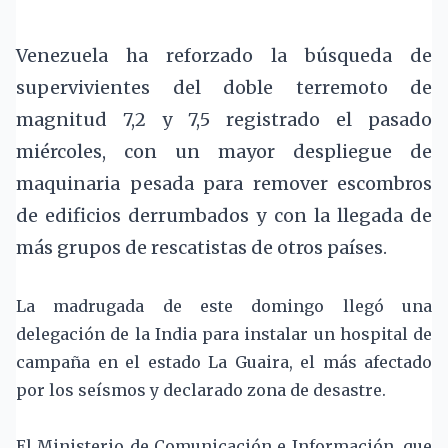
Venezuela ha reforzado la búsqueda de
supervivientes del doble terremoto de
magnitud 7,2 y 7,5 registrado el pasado
miércoles, con un mayor despliegue de
maquinaria pesada para remover escombros
de edificios derrumbados y con la llegada de
más grupos de rescatistas de otros países.
La madrugada de este domingo llegó una
delegación de la India para instalar un hospital de
campaña en el estado La Guaira, el más afectado
por los seísmos y declarado zona de desastre.
El Ministerio de Comunicación e Información, que