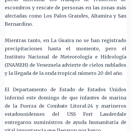
escombros y rescate de personas en las zonas más
afectadas como Los Palos Grandes, Altamira y San
Bernardino.
Mientras tanto, en La Guaira no se han registrado
precipitaciones hasta el momento, pero el
Instituto Nacional de Meteorología e Hidrología
(INAMEH) de Venezuela advierte de cielos nublados
y la llegada de la onda tropical número 20 del año.
El Departamento de Estado de Estados Unidos
informó este domingo de que infantes de marina
de la Fuerza de Combate Litoral-24 y marineros
estadounidenses del USS Fort Lauderdale
entregaron suministros de ayuda humanitaria de
vital importancia que llegaron por barco.