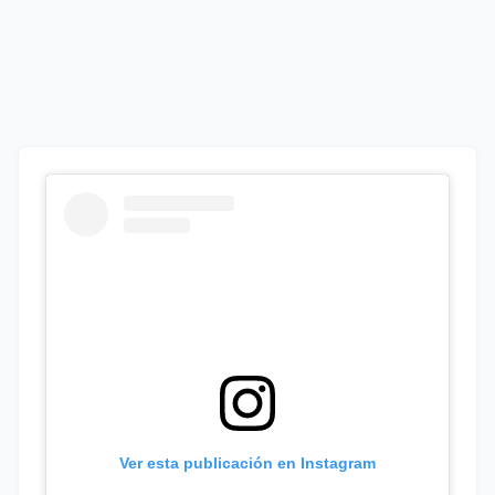
Ver esta publicación en Instagram