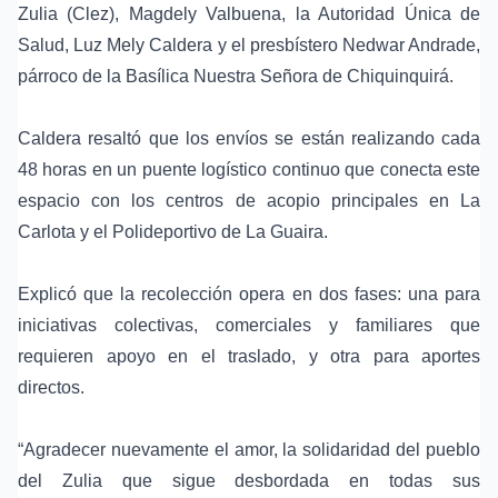
Zulia (Clez), Magdely Valbuena, la Autoridad Única de
Salud, Luz Mely Caldera y el presbístero Nedwar Andrade,
párroco de la Basílica Nuestra Señora de Chiquinquirá.
Caldera resaltó que los envíos se están realizando cada
48 horas en un puente logístico continuo que conecta este
espacio con los centros de acopio principales en La
Carlota y el Polideportivo de La Guaira.
Explicó que la recolección opera en dos fases: una para
iniciativas colectivas, comerciales y familiares que
requieren apoyo en el traslado, y otra para aportes
directos.
“Agradecer nuevamente el amor, la solidaridad del pueblo
del Zulia que sigue desbordada en todas sus