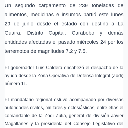
Un segundo cargamento de 239 toneladas de
alimentos, medicinas e insumos partió este lunes
29 de junio desde el estado con destino a La
Guaira, Distrito Capital, Carabobo y demás
entidades afectadas el pasado miércoles 24 por los
terremotos de magnitudes 7.2 y 7.5.
El gobernador Luis Caldera encabezó el despacho de la
ayuda desde la Zona Operativa de Defensa Integral (Zodi)
número 11.
El mandatario regional estuvo acompañado por diversas
autoridades civiles, militares y eclesiásticas, entre ellas el
comandante de la Zodi Zulia, general de división Javier
Magallanes y la presidenta del Consejo Legislativo del