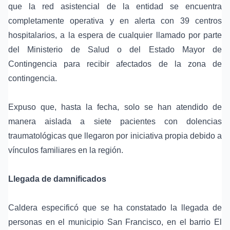
que la red asistencial de la entidad se encuentra
completamente operativa y en alerta con 39 centros
hospitalarios, a la espera de cualquier llamado por parte
del Ministerio de Salud o del Estado Mayor de
Contingencia para recibir afectados de la zona de
contingencia.
Expuso que, hasta la fecha, solo se han atendido de
manera aislada a siete pacientes con dolencias
traumatológicas que llegaron por iniciativa propia debido a
vínculos familiares en la región.
Llegada de damnificados
Caldera especificó que se ha constatado la llegada de
personas en el municipio San Francisco, en el barrio El