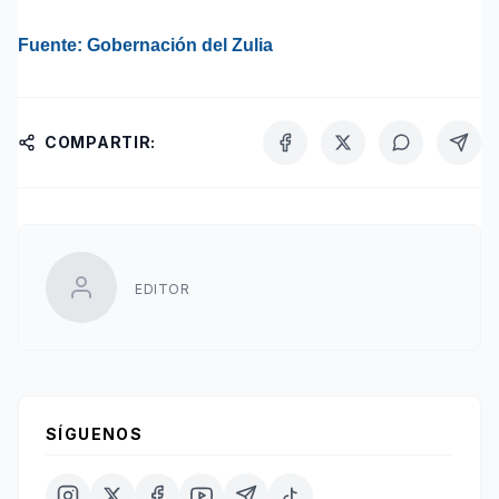
Fuente: Gobernación del Zulia
COMPARTIR:
EDITOR
SÍGUENOS