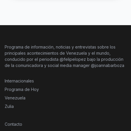
Programa de información, noticias y entrevistas sobre los
principales acontecimientos de Venezuela y el mundo,
conducido por el periodista @felipelopez bajo la producción
de la comunicadora y social media manager @joannabarboza
Internacionales
Programa de Hoy
Venezuela
Zulia
Contacto