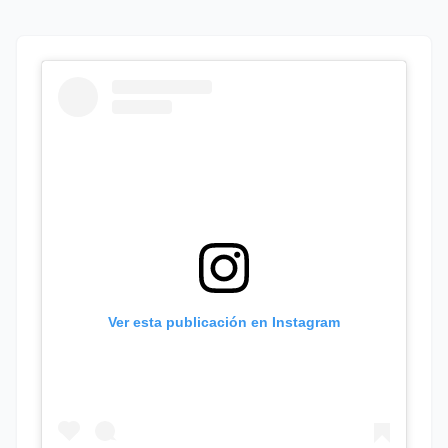
Ver esta publicación en Instagram