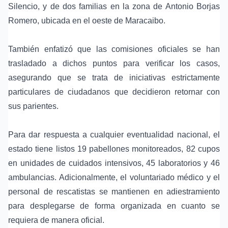
Silencio, y de dos familias en la zona de Antonio Borjas
Romero, ubicada en el oeste de Maracaibo.
También enfatizó que las comisiones oficiales se han
trasladado a dichos puntos para verificar los casos,
asegurando que se trata de iniciativas estrictamente
particulares de ciudadanos que decidieron retornar con
sus parientes.
Para dar respuesta a cualquier eventualidad nacional, el
estado tiene listos 19 pabellones monitoreados, 82 cupos
en unidades de cuidados intensivos, 45 laboratorios y 46
ambulancias. Adicionalmente, el voluntariado médico y el
personal de rescatistas se mantienen en adiestramiento
para desplegarse de forma organizada en cuanto se
requiera de manera oficial.