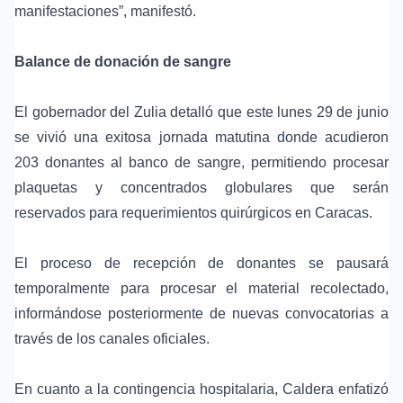
manifestaciones”, manifestó.
Balance de donación de sangre
El gobernador del Zulia detalló que este lunes 29 de junio
se vivió una exitosa jornada matutina donde acudieron
203 donantes al banco de sangre, permitiendo procesar
plaquetas y concentrados globulares que serán
reservados para requerimientos quirúrgicos en Caracas.
El proceso de recepción de donantes se pausará
temporalmente para procesar el material recolectado,
informándose posteriormente de nuevas convocatorias a
través de los canales oficiales.
En cuanto a la contingencia hospitalaria, Caldera enfatizó