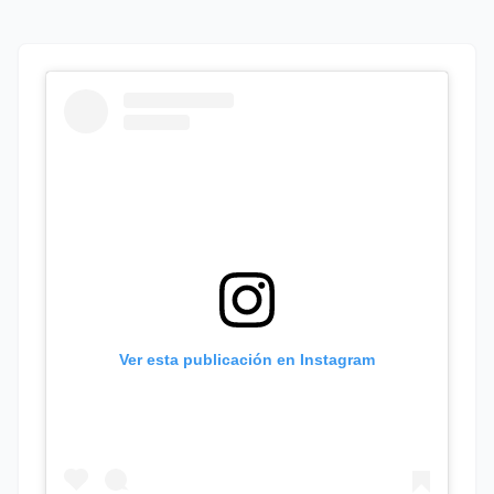
Ver esta publicación en Instagram