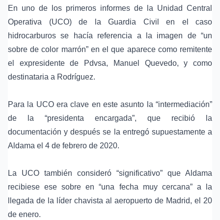
En uno de los primeros informes de la Unidad Central
Operativa (UCO) de la Guardia Civil en el caso
hidrocarburos se hacía referencia a la imagen de “un
sobre de color marrón” en el que aparece como remitente
el expresidente de Pdvsa, Manuel Quevedo, y como
destinataria a Rodríguez.
Para la UCO era clave en este asunto la “intermediación”
de la “presidenta encargada”, que recibió la
documentación y después se la entregó supuestamente a
Aldama el 4 de febrero de 2020.
La UCO también consideró “significativo” que Aldama
recibiese ese sobre en “una fecha muy cercana” a la
llegada de la líder chavista al aeropuerto de Madrid, el 20
de enero.