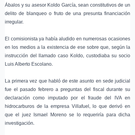
Ábalos y su asesor Koldo García, sean constitutivos de un
delito de blanqueo o fruto de una presunta financiación
irregular.
El comisionista ya había aludido en numerosas ocasiones
en los medios a la existencia de ese sobre que, según la
instrucción del llamado caso Koldo, custodiaba su socio
Luis Alberto Escolano.
La primera vez que habló de este asunto en sede judicial
fue el pasado febrero a preguntas del fiscal durante su
declaración como imputado por el fraude del IVA en
hidrocarburos de la empresa Villafuel, lo que derivó en
que el juez Ismael Moreno se lo requeriría para dicha
investigación.