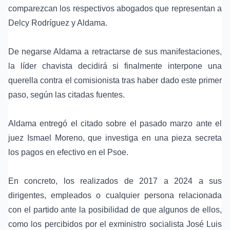
comparezcan los respectivos abogados que representan a
Delcy Rodríguez y Aldama.
De negarse Aldama a retractarse de sus manifestaciones,
la líder chavista decidirá si finalmente interpone una
querella contra el comisionista tras haber dado este primer
paso, según las citadas fuentes.
Aldama entregó el citado sobre el pasado marzo ante el
juez Ismael Moreno, que investiga en una pieza secreta
los pagos en efectivo en el Psoe.
En concreto, los realizados de 2017 a 2024 a sus
dirigentes, empleados o cualquier persona relacionada
con el partido ante la posibilidad de que algunos de ellos,
como los percibidos por el exministro socialista José Luis