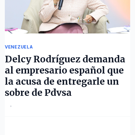
VENEZUELA
Delcy Rodríguez demanda
al empresario español que
la acusa de entregarle un
sobre de Pdvsa
•