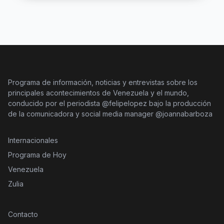
Programa de información, noticias y entrevistas sobre los
principales acontecimientos de Venezuela y el mundo,
conducido por el periodista @felipelopez bajo la producción
de la comunicadora y social media manager @joannabarboza
Internacionales
Programa de Hoy
Venezuela
Zulia
Contacto