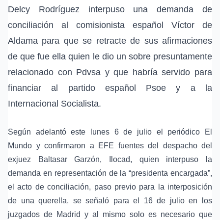
Delcy Rodríguez interpuso una demanda de
conciliación al comisionista español Víctor de
Aldama para que se retracte de sus afirmaciones
de que fue ella quien le dio un sobre presuntamente
relacionado con Pdvsa y que habría servido para
financiar al partido español Psoe y a la
Internacional Socialista.
Según adelantó este lunes 6 de julio el periódico El
Mundo y confirmaron a EFE fuentes del despacho del
exjuez Baltasar Garzón, Ilocad, quien interpuso la
demanda en representación de la “presidenta encargada”,
el acto de conciliación, paso previo para la interposición
de una querella, se señaló para el 16 de julio en los
juzgados de Madrid y al mismo solo es necesario que