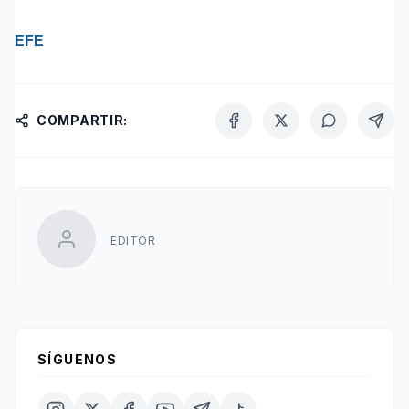
EFE
COMPARTIR:
EDITOR
SÍGUENOS