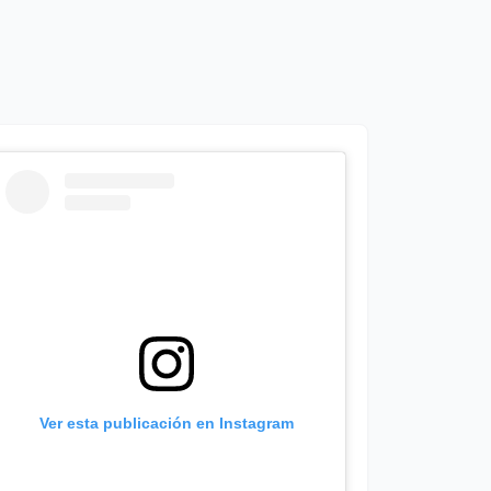
Ver esta publicación en Instagram