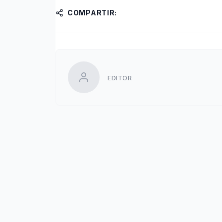
COMPARTIR:
EDITOR