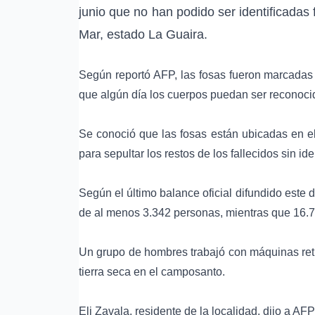
junio que no han podido ser identificadas
Mar, estado La Guaira.
Según reportó AFP, las fosas fueron marcadas 
que algún día los cuerpos puedan ser reconoci
Se conoció que las fosas están ubicadas en el
para sepultar los restos de los fallecidos sin ide
Según el último balance oficial difundido este 
de al menos 3.342 personas, mientras que 16.7
Un grupo de hombres trabajó con máquinas ret
tierra seca en el camposanto.
Eli Zavala, residente de la localidad, dijo a A