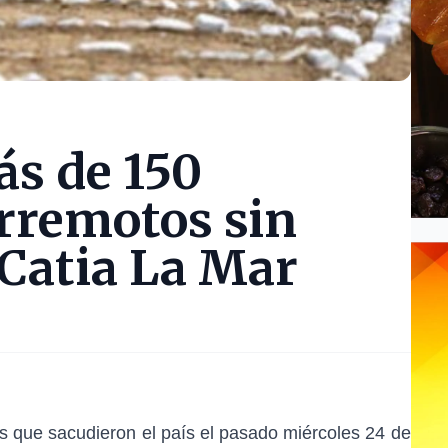
ás de 150
erremotos sin
 Catia La Mar
s que sacudieron el país el pasado miércoles 24 de