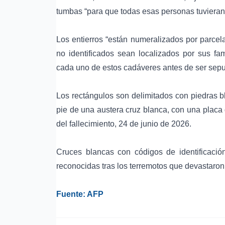
tumbas “para que todas esas personas tuvieran
Los entierros “están numeralizados por parcel
no identificados sean localizados por sus fam
cada uno de estos cadáveres antes de ser sepu
Los rectángulos son delimitados con piedras 
pie de una austera cruz blanca, con una placa qu
del fallecimiento, 24 de junio de 2026.
Cruces blancas con códigos de identificaci
reconocidas tras los terremotos que devastaron
Fuente: AFP