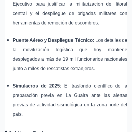
Ejecutivo para justificar la militarización del litoral
central y el despliegue de brigadas militares con
herramientas de remoción de escombros.
Puente Aéreo y Despliegue Técnico:
Los detalles de
la movilización logística que hoy mantiene
desplegados a más de 19 mil funcionarios nacionales
junto a miles de rescatistas extranjeros.
Simulacros de 2025:
El trasfondo científico de la
preparación previa en La Guaira ante las alertas
previas de actividad sismológica en la zona norte del
país.