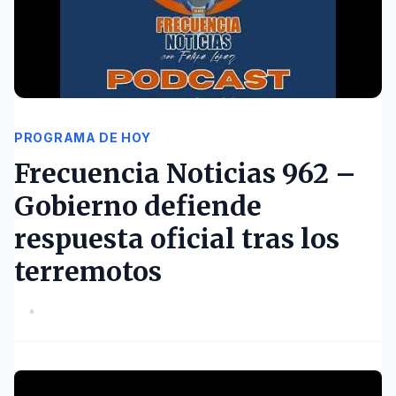
PROGRAMA DE HOY
Frecuencia Noticias 962 –
Gobierno defiende
respuesta oficial tras los
terremotos
•