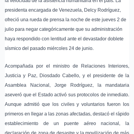
la velocidad de la asistencia humanitaria en el país. La
presidenta encargada de Venezuela, Delcy Rodríguez,
ofreció una rueda de prensa la noche de este jueves 2 de
julio para negar categóricamente que su administración
haya respondido con lentitud ante el devastador doblete
sísmico del pasado miércoles 24 de junio.
Acompañada por el ministro de Relaciones Interiores,
Justicia y Paz, Diosdado Cabello, y el presidente de la
Asamblea Nacional, Jorge Rodríguez, la mandataria
aseveró que el Estado activó sus protocolos de inmediato.
Aunque admitió que los civiles y voluntarios fueron los
primeros en llegar a las zonas afectadas, destacó el rápido
establecimiento de un puente aéreo nacional, la
declaración de zona de desastre y la movilización de más