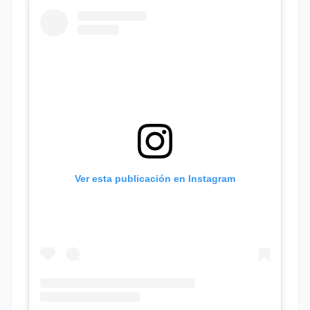
Ver esta publicación en Instagram