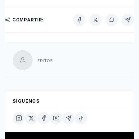
COMPARTIR:
EDITOR
SÍGUENOS