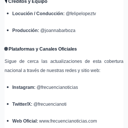
🎙️ Créditos y Equipo
Locución / Conducción:
@felipelopeztv
Producción:
@joannabarboza
🌐 Plataformas y Canales Oficiales
Sigue de cerca las actualizaciones de esta cobertura
nacional a través de nuestras redes y sitio web:
Instagram:
@frecuencianoticias
Twitter/X:
@frecuencianoti
Web Oficial:
www.frecuencianoticias.com