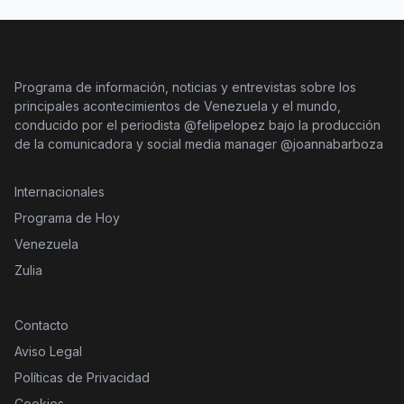
Programa de información, noticias y entrevistas sobre los
principales acontecimientos de Venezuela y el mundo,
conducido por el periodista @felipelopez bajo la producción
de la comunicadora y social media manager @joannabarboza
Internacionales
Programa de Hoy
Venezuela
Zulia
Contacto
Aviso Legal
Políticas de Privacidad
Cookies