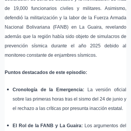
de 19,000 funcionarios civiles y militares. Asimismo,
defendió la militarización y la labor de la Fuerza Armada
Nacional Bolivariana (FANB) en La Guaira, revelando
además que la región había sido objeto de simulacros de
prevención sísmica durante el año 2025 debido al
monitoreo constante de enjambres sísmicos.
Puntos destacados de este episodio:
Cronología de la Emergencia:
La versión oficial
sobre las primeras horas tras el sismo del 24 de junio y
el rechazo a las críticas por presunta inacción estatal.
El Rol de la FANB y La Guaira:
Los argumentos del