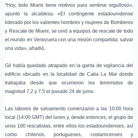
“Hoy, todo Miami tiene motivos para sentirse orgulloso»,
apuntó la alcaldesa. «El contingente estadounidense
liderado por los valientes hombres y mujeres de Bomberos
y Rescate de Miami, se unió a equipos de rescate de todo
el mundo en Venezuela con una misión compartida: salvar
una vida», añadió.
Gil había quedado atrapado en la garita de vigilancia del
edificio ubicado en la localidad de Catia La Mar donde
trabajaba desde que ocurrieron los terremotos de
magnitud 7,2 y 7,5 el pasado 24 de junio.
Las labores de salvamento comenzaron a las 10:00 hora
local (14:00 GMT) del lunes y, desde entonces, el grupo de
unos 100 rescatistas, entre ellos los estadounidenses, así
como chilenos, portugueses, costarricenses y