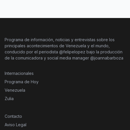
Programa de información, noticias y entrevistas sobre los
principales acontecimientos de Venezuela y el mundo,
conducido por el periodista @felipelopez bajo la producción
de la comunicadora y social media manager @joannabarboza
Internacionales
Programa de Hoy
Venezuela
Zulia
Contacto
Aviso Legal