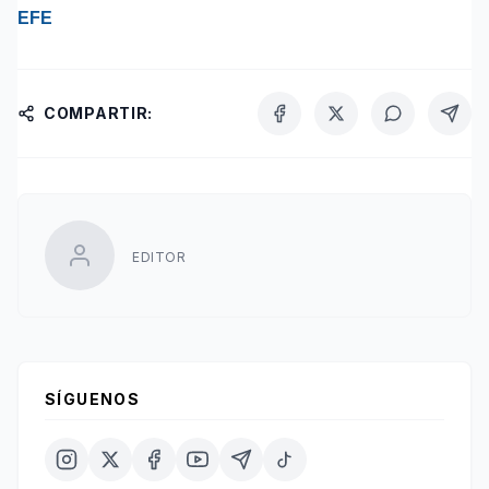
EFE
COMPARTIR:
EDITOR
SÍGUENOS