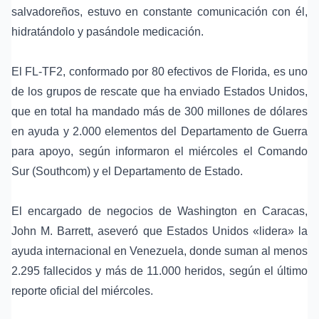
salvadoreños, estuvo en constante comunicación con él,
hidratándolo y pasándole medicación.
El FL-TF2, conformado por 80 efectivos de Florida, es uno
de los grupos de rescate que ha enviado Estados Unidos,
que en total ha mandado más de 300 millones de dólares
en ayuda y 2.000 elementos del Departamento de Guerra
para apoyo, según informaron el miércoles el Comando
Sur (Southcom) y el Departamento de Estado.
El encargado de negocios de Washington en Caracas,
John M. Barrett, aseveró que Estados Unidos «lidera» la
ayuda internacional en Venezuela, donde suman al menos
2.295 fallecidos y más de 11.000 heridos, según el último
reporte oficial del miércoles.