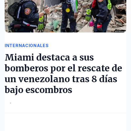
INTERNACIONALES
Miami destaca a sus
bomberos por el rescate de
un venezolano tras 8 días
bajo escombros
•