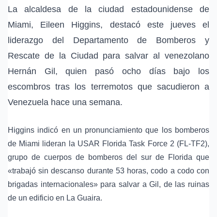
La alcaldesa de la ciudad estadounidense de
Miami, Eileen Higgins, destacó este jueves el
liderazgo del Departamento de Bomberos y
Rescate de la Ciudad para salvar al venezolano
Hernán Gil, quien pasó ocho días bajo los
escombros tras los terremotos que sacudieron a
Venezuela hace una semana.
Higgins indicó en un pronunciamiento que los bomberos
de Miami lideran la USAR Florida Task Force 2 (FL-TF2),
grupo de cuerpos de bomberos del sur de Florida que
«trabajó sin descanso durante 53 horas, codo a codo con
brigadas internacionales» para salvar a Gil, de las ruinas
de un edificio en La Guaira.