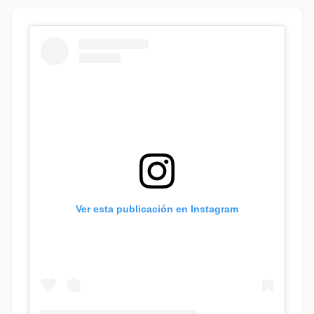
Ver esta publicación en Instagram