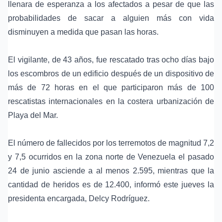
llenara de esperanza a los afectados a pesar de que las
probabilidades de sacar a alguien más con vida
disminuyen a medida que pasan las horas.
El vigilante, de 43 años, fue rescatado tras ocho días bajo
los escombros de un edificio después de un dispositivo de
más de 72 horas en el que participaron más de 100
rescatistas internacionales en la costera urbanización de
Playa del Mar.
El número de fallecidos por los terremotos de magnitud 7,2
y 7,5 ocurridos en la zona norte de Venezuela el pasado
24 de junio asciende a al menos 2.595, mientras que la
cantidad de heridos es de 12.400, informó este jueves la
presidenta encargada, Delcy Rodríguez.