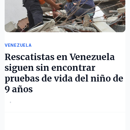
VENEZUELA
Rescatistas en Venezuela
siguen sin encontrar
pruebas de vida del niño de
9 años
•