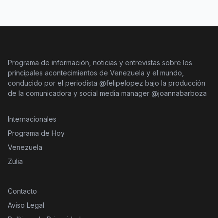
Programa de información, noticias y entrevistas sobre los
principales acontecimientos de Venezuela y el mundo,
conducido por el periodista @felipelopez bajo la producción
de la comunicadora y social media manager @joannabarboza
Internacionales
Programa de Hoy
Venezuela
Zulia
Contacto
Aviso Legal