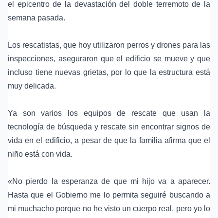
el epicentro de la devastación del doble terremoto de la
semana pasada.
Los rescatistas, que hoy utilizaron perros y drones para las
inspecciones, aseguraron que el edificio se mueve y que
incluso tiene nuevas grietas, por lo que la estructura está
muy delicada.
Ya son varios los equipos de rescate que usan la
tecnología de búsqueda y rescate sin encontrar signos de
vida en el edificio, a pesar de que la familia afirma que el
niño está con vida.
«No pierdo la esperanza de que mi hijo va a aparecer.
Hasta que el Gobierno me lo permita seguiré buscando a
mi muchacho porque no he visto un cuerpo real, pero yo lo