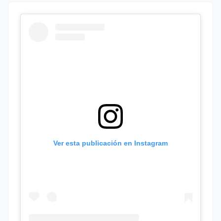
Ver esta publicación en Instagram