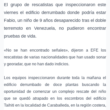
El grupo de rescatistas que inspeccionaron este
viernes el edificio derrumbado donde podría estar
Fabio, un niño de 9 años desaparecido tras el doble
terremoto en Venezuela, no pudieron encontrar
pruebas de vida.
«No se han encontrado señales», dijeron a EFE los
rescatistas de varias nacionalidades que han usado sonar
y georadar, que no han dado indicios.
Los equipos inspeccionaron durante toda la mañana el
edificio derrumbado de doce plantas buscando la
oportunidad de comenzar un complejo rescate del niño
que se quedó atrapado en los escombros del edificio
Taihiti en la localidad de Caraballeda, en la región costera,