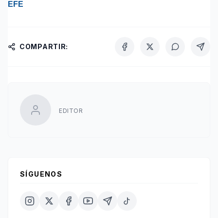
EFE
COMPARTIR:
EDITOR
SÍGUENOS