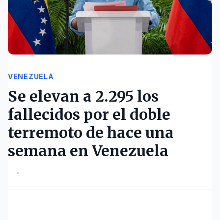
VENEZUELA
Se elevan a 2.295 los
fallecidos por el doble
terremoto de hace una
semana en Venezuela
•