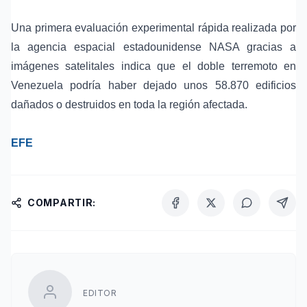
Una primera evaluación experimental rápida realizada por
la agencia espacial estadounidense NASA gracias a
imágenes satelitales indica que el doble terremoto en
Venezuela podría haber dejado unos 58.870 edificios
dañados o destruidos en toda la región afectada.
EFE
COMPARTIR:
EDITOR