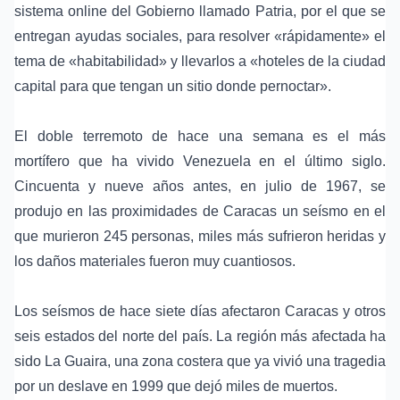
sistema online del Gobierno llamado Patria, por el que se
entregan ayudas sociales, para resolver «rápidamente» el
tema de «habitabilidad» y llevarlos a «hoteles de la ciudad
capital para que tengan un sitio donde pernoctar».
El doble terremoto de hace una semana es el más
mortífero que ha vivido Venezuela en el último siglo.
Cincuenta y nueve años antes, en julio de 1967, se
produjo en las proximidades de Caracas un seísmo en el
que murieron 245 personas, miles más sufrieron heridas y
los daños materiales fueron muy cuantiosos.
Los seísmos de hace siete días afectaron Caracas y otros
seis estados del norte del país. La región más afectada ha
sido La Guaira, una zona costera que ya vivió una tragedia
por un deslave en 1999 que dejó miles de muertos.