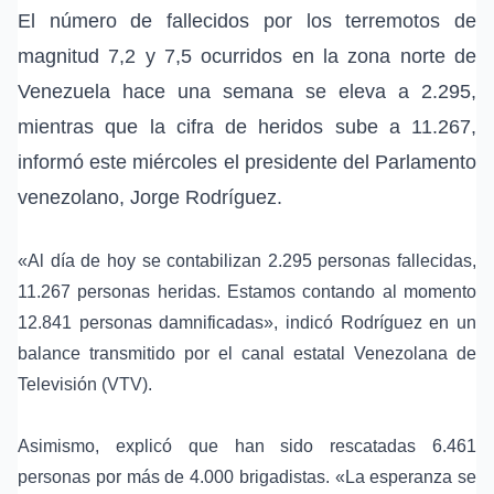
El número de fallecidos por los terremotos de
magnitud 7,2 y 7,5 ocurridos en la zona norte de
Venezuela hace una semana se eleva a 2.295,
mientras que la cifra de heridos sube a 11.267,
informó este miércoles el presidente del Parlamento
venezolano, Jorge Rodríguez.
«Al día de hoy se contabilizan 2.295 personas fallecidas,
11.267 personas heridas. Estamos contando al momento
12.841 personas damnificadas», indicó Rodríguez en un
balance transmitido por el canal estatal Venezolana de
Televisión (VTV).
Asimismo, explicó que han sido rescatadas 6.461
personas por más de 4.000 brigadistas. «La esperanza se