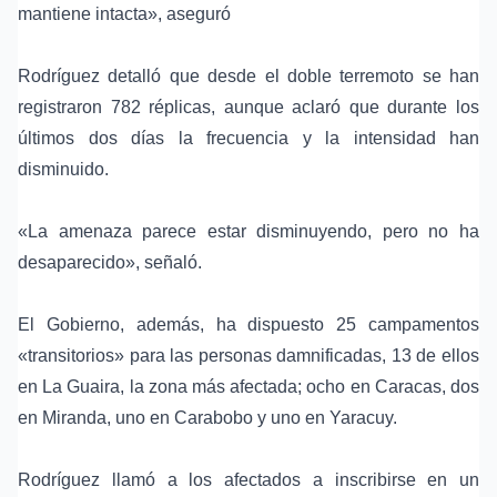
mantiene intacta», aseguró
Rodríguez detalló que desde el doble terremoto se han
registraron 782 réplicas, aunque aclaró que durante los
últimos dos días la frecuencia y la intensidad han
disminuido.
«La amenaza parece estar disminuyendo, pero no ha
desaparecido», señaló.
El Gobierno, además, ha dispuesto 25 campamentos
«transitorios» para las personas damnificadas, 13 de ellos
en La Guaira, la zona más afectada; ocho en Caracas, dos
en Miranda, uno en Carabobo y uno en Yaracuy.
Rodríguez llamó a los afectados a inscribirse en un