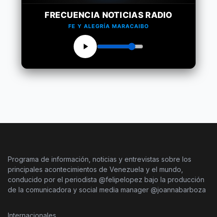
FRECUENCIA NOTICIAS RADIO
FE Y ALEGRÍA MARACAIBO
Programa de información, noticias y entrevistas sobre los
principales acontecimientos de Venezuela y el mundo,
conducido por el periodista @felipelopez bajo la producción
de la comunicadora y social media manager @joannabarboza
Internacionales