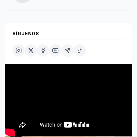
SÍGUENOS