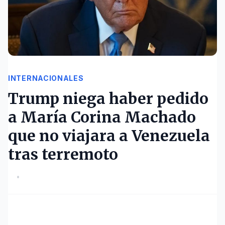
INTERNACIONALES
Trump niega haber pedido
a María Corina Machado
que no viajara a Venezuela
tras terremoto
•