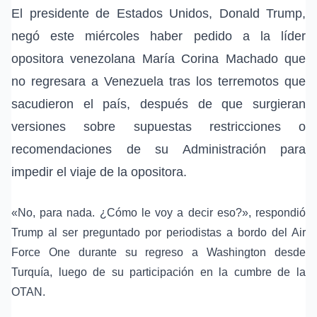
El presidente de Estados Unidos,
Donald Trump
,
negó este miércoles haber pedido a la líder
opositora venezolana
María Corina Machado
que
no regresara a
Venezuela
tras los terremotos que
sacudieron el país, después de que surgieran
versiones sobre supuestas restricciones o
recomendaciones de su Administración para
impedir el viaje de la opositora.
«No, para nada. ¿Cómo le voy a decir eso?», respondió
Trump al ser preguntado por periodistas a bordo del Air
Force One durante su regreso a Washington desde
Turquía, luego de su participación en la
cumbre de la
OTAN
.