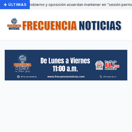
ÚLTIMAS
•
Gobierno y oposición acuerdan mantener en “sesión perman