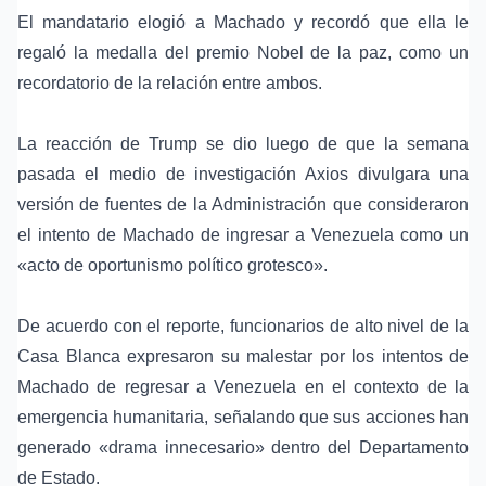
El mandatario elogió a Machado y recordó que ella le
regaló la medalla del
premio Nobel de la paz
, como un
recordatorio de la relación entre ambos.
La reacción de Trump se dio luego de que la semana
pasada el medio de investigación
Axios
divulgara una
versión de fuentes de la Administración que consideraron
el intento de Machado de ingresar a Venezuela como un
«acto de oportunismo político grotesco».
De acuerdo con el reporte, funcionarios de alto nivel de la
Casa Blanca
expresaron su malestar por los intentos de
Machado de regresar a Venezuela en el contexto de la
emergencia humanitaria, señalando que sus acciones han
generado «drama innecesario» dentro del
Departamento
de Estado
.