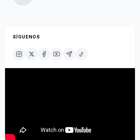
SÍGUENOS