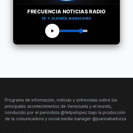
FRECUENCIA NOTICIAS RADIO
FE Y ALEGRÍA MARACAIBO
Programa de información, noticias y entrevistas sobre los
principales acontecimientos de Venezuela y el mundo,
conducido por el periodista @felipelopez bajo la producción
de la comunicadora y social media manager @joannabarboza