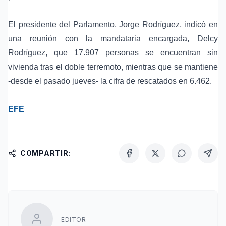
El presidente del Parlamento,
Jorge Rodríguez
, indicó en
una reunión con la mandataria encargada,
Delcy
Rodríguez
, que 17.907 personas se encuentran sin
vivienda tras el doble terremoto, mientras que se mantiene
-desde el pasado jueves- la cifra de rescatados en 6.462.
EFE
COMPARTIR:
EDITOR