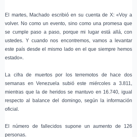
El martes, Machado escribió en su cuenta de X: «Voy a
volver. No como un evento, sino como una promesa que
se cumple paso a paso, porque mi lugar está allá, con
ustedes. Y cuando nos encontremos, vamos a levantar
este país desde el mismo lado en el que siempre hemos
estado».
La cifra de muertos por los
terremotos de hace dos
semanas en Venezuela
subió este miércoles a 3.811,
mientras que la de heridos se mantuvo en 16.740, igual
respecto al balance del domingo, según la información
oficial.
El número de fallecidos supone un aumento de 126
personas.