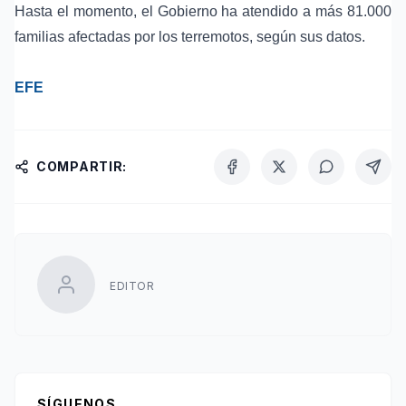
Hasta el momento, el Gobierno ha atendido a más 81.000
familias afectadas por los terremotos, según sus datos.
EFE
COMPARTIR:
EDITOR
SÍGUENOS