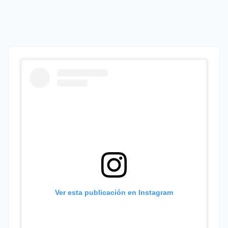
Ver esta publicación en Instagram