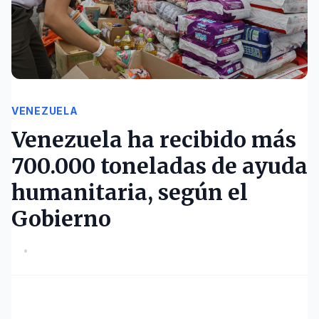
VENEZUELA
Venezuela ha recibido más
700.000 toneladas de ayuda
humanitaria, según el
Gobierno
•