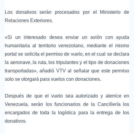
Los donativos serán procesados por el Ministerio de
Relaciones Exteriores.
«Si un interesado desea enviar un avión con ayuda
humanitaria al territorio venezolano, mediante el mismo
portal se solicita el permiso de vuelo, en el cual se declara
la aeronave, la ruta, los tripulantes y el tipo de donaciones
transportadas», añadió VTV al señalar que este permiso
solo se otorgará para vuelos con donaciones.
Después de que el vuelo sea autorizado y aterrice en
Venezuela, serán los funcionarios de la Cancillería los
encargados de toda la logística para la entrega de los
donativos.