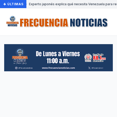
ÚLTIMAS
•
Experto japonés explica qué necesita Venezuela para rec