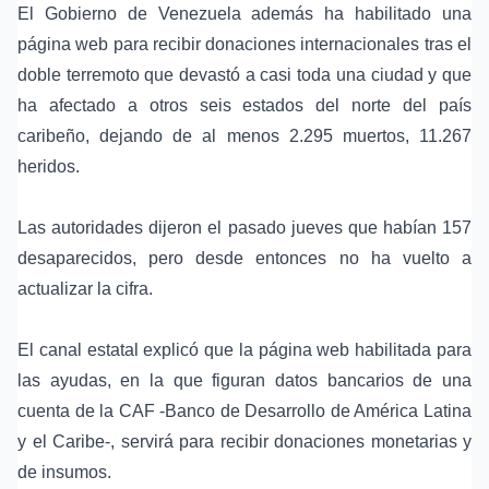
El Gobierno de Venezuela además ha habilitado una
página web para recibir donaciones internacionales tras el
doble terremoto que devastó a casi toda una ciudad y que
ha afectado a otros seis estados del norte del país
caribeño, dejando de al menos 2.295 muertos, 11.267
heridos.
Las autoridades dijeron el pasado jueves que habían 157
desaparecidos, pero desde entonces no ha vuelto a
actualizar la cifra.
El canal estatal explicó que la página web habilitada para
las ayudas, en la que figuran datos bancarios de una
cuenta de la CAF -Banco de Desarrollo de América Latina
y el Caribe-, servirá para recibir donaciones monetarias y
de insumos.