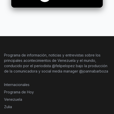
Programa de información, noticias y entrevistas sobre los
principales acontecimientos de Venezuela y el mundo,
conducido por el periodista @felipelopez bajo la producción
de la comunicadora y social media manager @joannabarboza
Internacionales
Programa de Hoy
Venezuela
Zulia