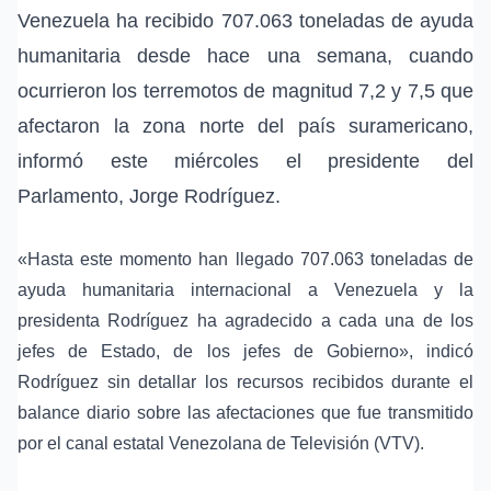
Venezuela ha recibido 707.063 toneladas de ayuda
humanitaria desde hace una semana, cuando
ocurrieron los terremotos de magnitud 7,2 y 7,5 que
afectaron la zona norte del país suramericano,
informó este miércoles el presidente del
Parlamento, Jorge Rodríguez.
«Hasta este momento han llegado 707.063 toneladas de
ayuda humanitaria internacional a Venezuela y la
presidenta Rodríguez ha agradecido a cada una de los
jefes de Estado, de los jefes de Gobierno», indicó
Rodríguez sin detallar los recursos recibidos durante el
balance diario sobre las afectaciones que fue transmitido
por el canal estatal Venezolana de Televisión (VTV).