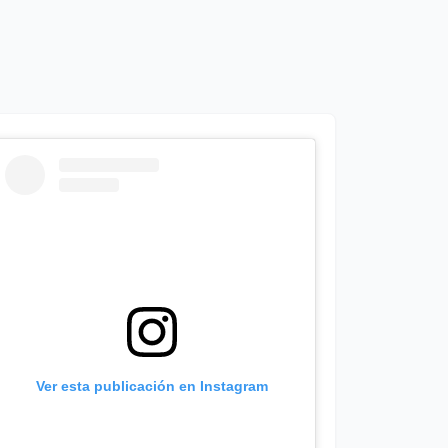
Ver esta publicación en Instagram