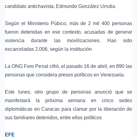
candidato antichavista, Edmundo González Urrutia.
Según el Ministerio Púbico, más de 2 mil 400 personas
fueron detenidas en ese contexto, acusadas de generar
violencia durante las movilizaciones. Han sido
excarceladas 2.006, según la institución
La ONG Foro Penal cifró, el pasado 16 de abril, en 890 las
personas que considera presos políticos en Venezuela.
Este lunes, otro grupo de personas anunció que se
manifestará la próxima semana en cinco sedes
diplomáticas en Caracas para clamar por la liberación de
sus familiares detenidos, entre ellos políticos
EFE