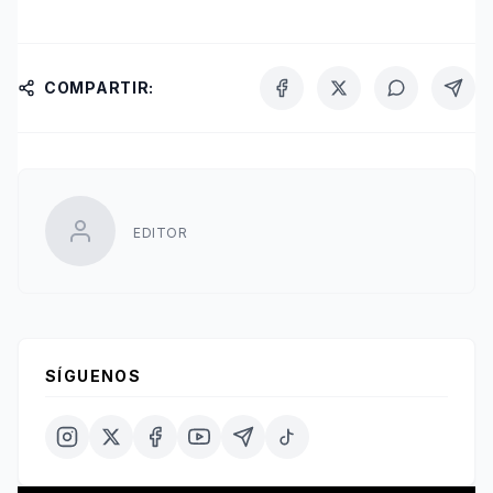
COMPARTIR:
EDITOR
SÍGUENOS