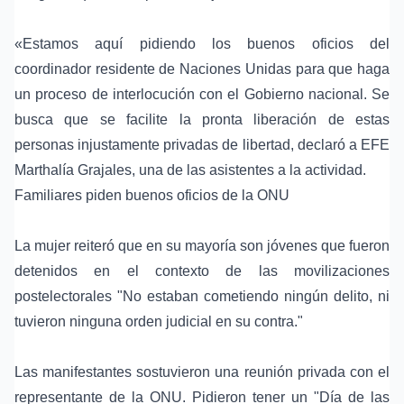
«Estamos aquí pidiendo los buenos oficios del
coordinador residente de Naciones Unidas para que haga
un proceso de interlocución con el Gobierno nacional. Se
busca que se facilite la pronta liberación de estas
personas injustamente privadas de libertad, declaró a EFE
Marthalía Grajales, una de las asistentes a la actividad.
Familiares piden buenos oficios de la ONU
La mujer reiteró que en su mayoría son jóvenes que fueron
detenidos en el contexto de las movilizaciones
postelectorales "No estaban cometiendo ningún delito, ni
tuvieron ninguna orden judicial en su contra."
Las manifestantes sostuvieron una reunión privada con el
representante de la ONU. Pidieron tener un "Día de las