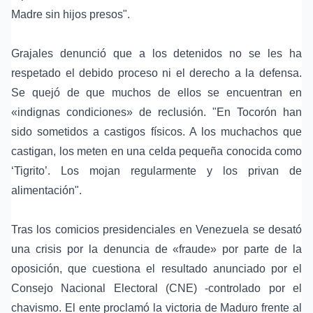
Madre sin hijos presos".
Grajales denunció que a los detenidos no se les ha
respetado el debido proceso ni el derecho a la defensa.
Se quejó de que muchos de ellos se encuentran en
«indignas condiciones» de reclusión. "En Tocorón han
sido sometidos a castigos físicos. A los muchachos que
castigan, los meten en una celda pequeña conocida como
‘Tigrito’. Los mojan regularmente y los privan de
alimentación".
Tras los comicios presidenciales en Venezuela se desató
una crisis por la denuncia de «fraude» por parte de la
oposición, que cuestiona el resultado anunciado por el
Consejo Nacional Electoral (CNE) -controlado por el
chavismo. El ente proclamó la victoria de Maduro frente al