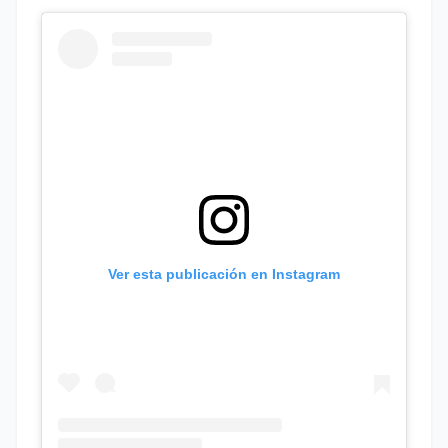
Ver esta publicación en Instagram