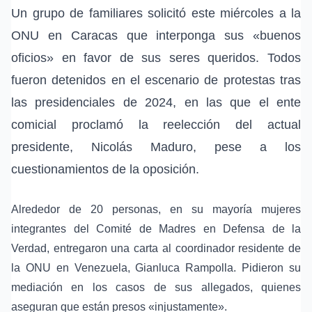
Un grupo de familiares solicitó este miércoles a la
ONU en Caracas que interponga sus «buenos
oficios» en favor de sus seres queridos. Todos
fueron detenidos en el escenario de protestas tras
las presidenciales de 2024, en las que el ente
comicial proclamó la reelección del actual
presidente, Nicolás Maduro, pese a los
cuestionamientos de la oposición.
Alrededor de 20 personas, en su mayoría mujeres
integrantes del Comité de Madres en Defensa de la
Verdad, entregaron una carta al coordinador residente de
la ONU en Venezuela, Gianluca Rampolla. Pidieron su
mediación en los casos de sus allegados, quienes
aseguran que están presos «injustamente».