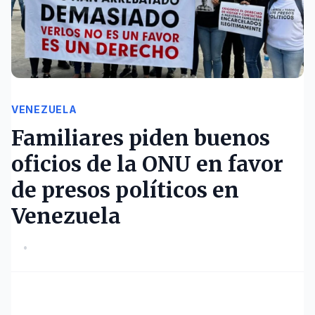
VENEZUELA
Familiares piden buenos
oficios de la ONU en favor
de presos políticos en
Venezuela
•