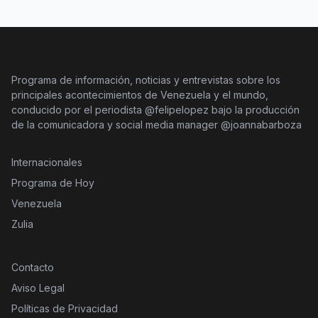
Programa de información, noticias y entrevistas sobre los
principales acontecimientos de Venezuela y el mundo,
conducido por el periodista @felipelopez bajo la producción
de la comunicadora y social media manager @joannabarboza
Internacionales
Programa de Hoy
Venezuela
Zulia
Contacto
Aviso Legal
Políticas de Privacidad