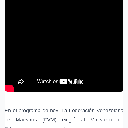
En el programa de hoy, La Federación Venezolana
de Maestros (FVM) exigió al Ministerio de