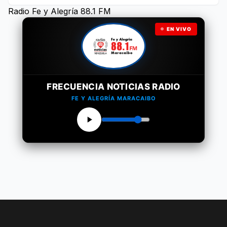
Radio Fe y Alegría 88.1 FM
EN VIVO
FRECUENCIA NOTICIAS RADIO
FE Y ALEGRÍA MARACAIBO