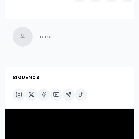
EDITOR
SÍGUENOS