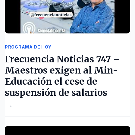
PROGRAMA DE HOY
Frecuencia Noticias 747 –
Maestros exigen al Min-
Educación el cese de
suspensión de salarios
•