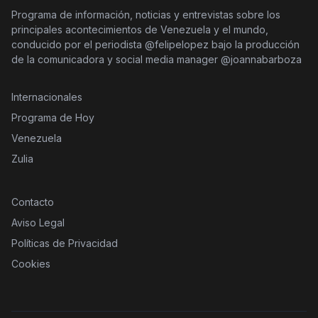
Programa de información, noticias y entrevistas sobre los
principales acontecimientos de Venezuela y el mundo,
conducido por el periodista @felipelopez bajo la producción
de la comunicadora y social media manager @joannabarboza
Internacionales
Programa de Hoy
Venezuela
Zulia
Contacto
Aviso Legal
Políticas de Privacidad
Cookies