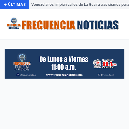
ÚLTIMAS
•
Venezolanos limpian calles de La Guaira tras sismos para